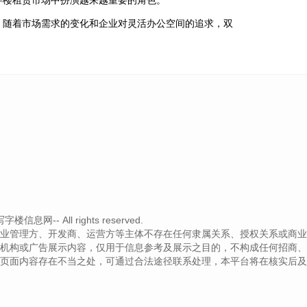
。随着市场需求的变化和企业对灵活办公空间的追求，双
信息网-- All rights reserved.
业管理方、开发商、运营方等主体不存在任何隶属关系、授权关系或商业
机构或广告展示内容，仅用于信息参考及展示之目的，不构成任何招商、
页面内容存在不当之处，可通过合法途径联系处理，本平台将在核实后及