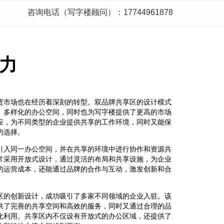
咨询电话（写字楼顾问）：17744961878
力
赁市场也在经历着深刻的转型。双品牌共享区的设计模式
、多样化的办公空间，同时也为写字楼提供了更高的市场
应，为不同类型的企业提供共享的工作环境，同时又能保
的选择。
引入同一办公空间，并在共享的环境中进行协作和资源共
常采用开放式设计，通过灵活的布局和共享设施，为企业
的运营成本，还能通过品牌的合作与互动，激发创新和合
。
区的创新设计，成功吸引了多家不同领域的企业入驻。该
供了完善的共享空间和高效的服务，同时又通过合理的品
化利用。共享区内不仅设有开放式的办公区域，还提供了