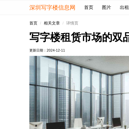
深圳写字楼信息网
首页
图片
出租
首页
相关文章
详情页
写字楼租赁市场的双
更新日期：
2024-12-11