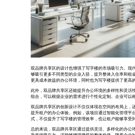
双品牌共享区的设计也增强了写字楼的市场吸引力。现
够吸引更多不同类型的企业入驻，提升整体入住率和租
更具成本效益的办公环境，同时也为写字楼提供了更高
此外，双品牌共享区还能提升办公环境的多样性和灵活
组合，可以根据企业的需求进行个性化定制。企业可以
双品牌共享区的创新设计不仅仅体现在空间的布局上，
提升租户的办公体验。例如，该项目通过智能化管理平
式，不仅提升了写字楼的管理效率，也让租户能够享受
总的来说，双品牌共享区通过提供灵活、多样化的办公
升市场吸引力，还能够增强建筑的整体价值。随着企业