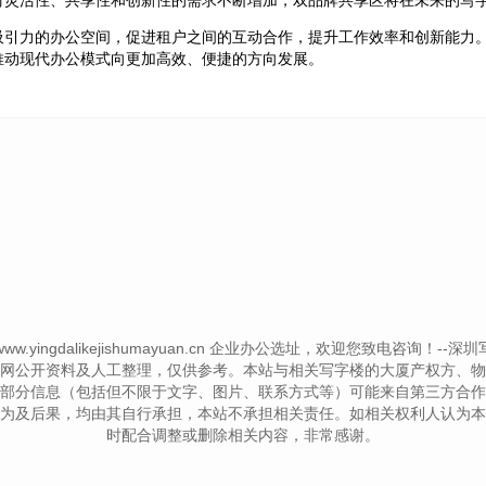
吸引力的办公空间，促进租户之间的互动合作，提升工作效率和创新能力
推动现代办公模式向更加高效、便捷的方向发展。
© www.yingdalikejishumayuan.cn 企业办公选址，欢迎您致电咨询！--深圳写字楼
网公开资料及人工整理，仅供参考。本站与相关写字楼的大厦产权方、物
部分信息（包括但不限于文字、图片、联系方式等）可能来自第三方合作
为及后果，均由其自行承担，本站不承担相关责任。如相关权利人认为本
时配合调整或删除相关内容，非常感谢。