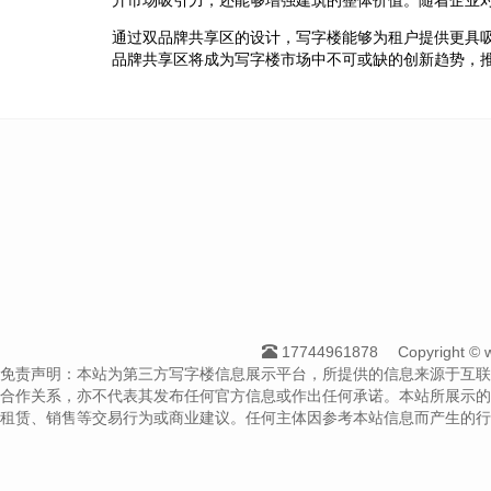
通过双品牌共享区的设计，写字楼能够为租户提供更具
品牌共享区将成为写字楼市场中不可或缺的创新趋势，
17744961878
Copyright 
免责声明：本站为第三方写字楼信息展示平台，所提供的信息来源于互联
合作关系，亦不代表其发布任何官方信息或作出任何承诺。本站所展示的
租赁、销售等交易行为或商业建议。任何主体因参考本站信息而产生的行