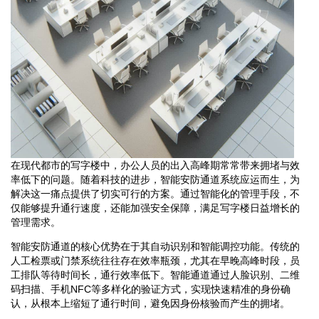
在现代都市的写字楼中，办公人员的出入高峰期常常带来拥堵与效
率低下的问题。随着科技的进步，智能安防通道系统应运而生，为
解决这一痛点提供了切实可行的方案。通过智能化的管理手段，不
仅能够提升通行速度，还能加强安全保障，满足写字楼日益增长的
管理需求。
智能安防通道的核心优势在于其自动识别和智能调控功能。传统的
人工检票或门禁系统往往存在效率瓶颈，尤其在早晚高峰时段，员
工排队等待时间长，通行效率低下。智能通道通过人脸识别、二维
码扫描、手机NFC等多样化的验证方式，实现快速精准的身份确
认，从根本上缩短了通行时间，避免因身份核验而产生的拥堵。