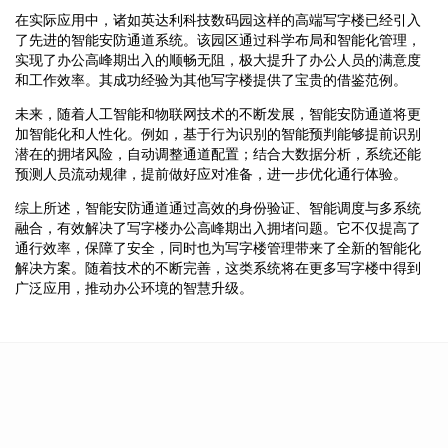
在实际应用中，诸如英达利科技数码园这样的高端写字楼已经引入
了先进的智能安防通道系统。该园区通过科学布局和智能化管理，
实现了办公高峰期出入的顺畅无阻，极大提升了办公人员的满意度
和工作效率。其成功经验为其他写字楼提供了宝贵的借鉴范例。
未来，随着人工智能和物联网技术的不断发展，智能安防通道将更
加智能化和人性化。例如，基于行为识别的智能预判能够提前识别
潜在的拥堵风险，自动调整通道配置；结合大数据分析，系统还能
预测人员流动规律，提前做好应对准备，进一步优化通行体验。
综上所述，智能安防通道通过高效的身份验证、智能调度与多系统
融合，有效解决了写字楼办公高峰期出入拥堵问题。它不仅提高了
通行效率，保障了安全，同时也为写字楼管理带来了全新的智能化
解决方案。随着技术的不断完善，这类系统将在更多写字楼中得到
广泛应用，推动办公环境的智慧升级。